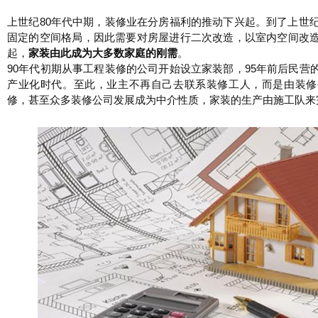
上世纪80年代中期，装修业在分房福利的推动下兴起。到了上世纪
固定的空间格局，因此需要对房屋进行二次改造，以室内空间改
起，
家装由此成为大多数家庭的刚需
。
90年代初期从事工程装修的公司开始设立家装部，95年前后民营
产业化时代。至此，业主不再自己去联系装修工人，而是由装修
修，甚至众多装修公司发展成为中介性质，家装的生产由施工队来