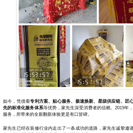
如今，凭借着
专利方案、贴心服务、极速焕新、星级供应链、匠
先的标准化服务体系
等优势，家先生深受消费者的信赖。2019年，
服务，所带来的全新翻新体验更是有口皆碑。
家先生已经在装修行业内走出了一条成功的道路，家先生诚挚邀