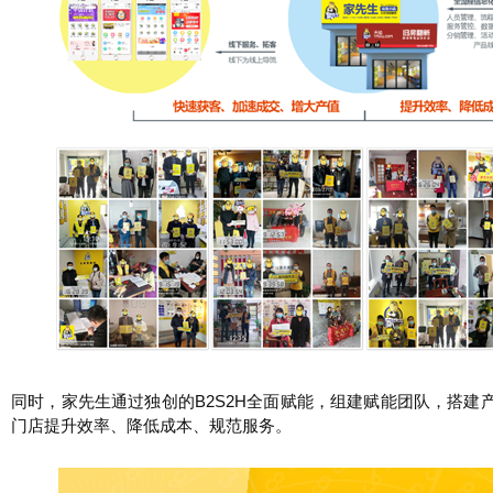
同时，家先生通过独创的B2S2H全面赋能，组建赋能团队，搭建
门店提升效率、降低成本、规范服务。