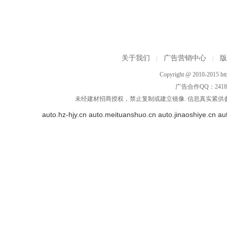
关于我们
|
广告营销中心
|
Copyright @ 2010-2015 http
广告合作QQ：2418533
未经建材招商授权，禁止复制或建立镜像. 信息真实紧供参
auto.hz-hjy.cn
auto.meituanshuo.cn
auto.jinaoshiye.cn
au