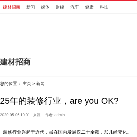
建材招商
新闻
娱体
财经
汽车
健康
科技
建材招商
您的位置：
主页
新闻
>
25年的装修行业，are you OK?
2020-05-06 19:01
来源:
作者: admin
装修行业兴起于近代，虽在国内发展仅二十余载，却几经变化。