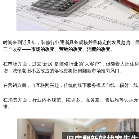
时间来到近几年，装修行业逐渐具备规模并呈稳定的发展趋势，
三个改变——
市场的改变
、
营销的改变
、
消费的改变
。
在市场方面，过去“新房”是装修行业的“大客户”，但随着大批住
增，城镇老旧小区改造的落地更将旧房翻新市场推向风口。
在营销方面，自互联网兴起，传统的线下服务模式向线上辐射，线
在消费方面，行业内不规范、陷阱多、服务差、售后难等诟病无
求。