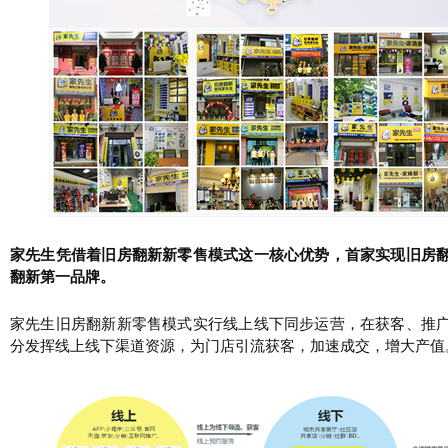
家先生凭借着旧房翻新新零售模式这一核心优势，首家实现旧房
翻新第一品牌。
家先生旧房翻新新零售模式实行线上线下同步运营，在获客、推
分发挥线上线下渠道资源，为门店引流获客，加速成交，增大产值