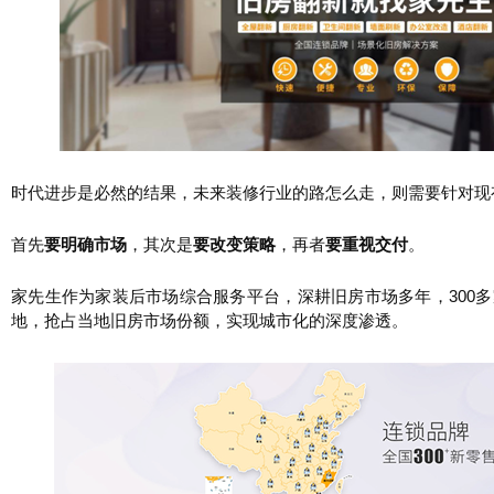
时代进步是必然的结果，未来装修行业的路怎么走，则需要针对现
首先
要明确市场
，其次是
要改变策略
，再者
要重视交付
。
家先生作为家装后市场综合服务平台，深耕旧房市场多年，300多
地，抢占当地旧房市场份额，实现城市化的深度渗透。