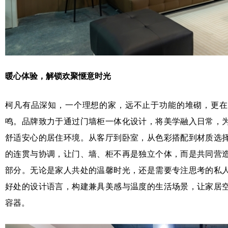
暖心体验，解锁欢聚惬意时光
柯凡有品深知，一个理想的家，远不止于功能的堆砌，更在
鸣。品牌致力于通过门墙柜一体化设计，将美学融入日常，
舒适安心的居住环境。从客厅到卧室，从色彩搭配到材质选
的连贯与协调，让门、墙、柜不再是独立个体，而是共同营
部分。无论是家人共处的温馨时光，还是需要专注思考的私
好处的设计语言，构建兼具美感与温度的生活场景，让家居
容器。