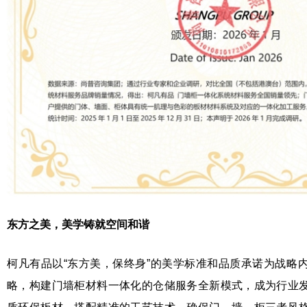
东方之美，美学铸就空间和谐
柯凡有品以“东方美，保终身”的美学标准和品质承诺为战略
略，构建门墙柜材料一体化的仓储服务全新模式，成为行业