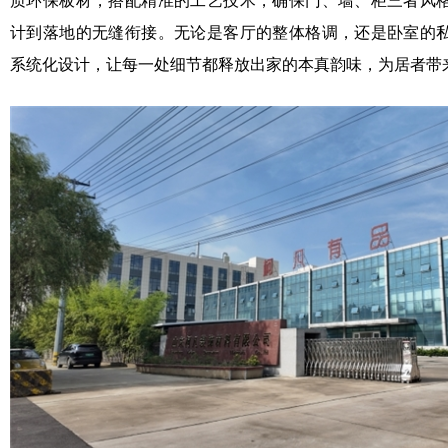
质环保板材，搭配精准的工艺技术，确保门、墙、柜三者风
计到落地的无缝衔接。无论是客厅的整体格调，还是卧室的
系统化设计，让每一处细节都释放出家的本真韵味，为居者带