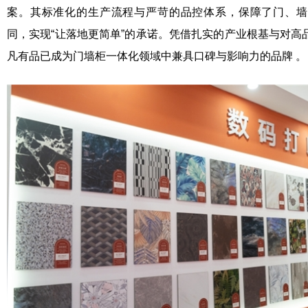
案。其标准化的生产流程与严苛的品控体系，保障了门、墙
同，实现“让落地更简单”的承诺。凭借扎实的产业根基与对高
凡有品已成为门墙柜一体化领域中兼具口碑与影响力的品牌 。