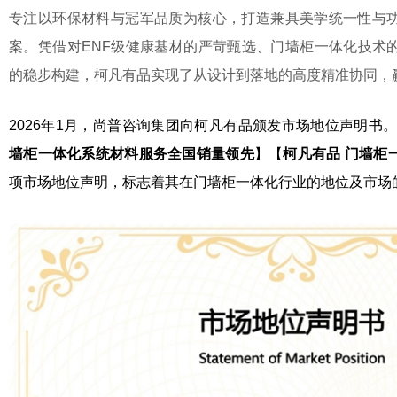
专注以环保材料与冠军品质为核心，打造兼具美学统一性与
案。凭借对ENF级健康基材的严苛甄选、门墙柜一体化技术
的稳步构建，柯凡有品实现了从设计到落地的高度精准协同，
2026年1月，尚普咨询集团向柯凡有品颁发市场地位声明书
墙柜一体化系统材料服务全国销量领先
】【
柯凡有品 门墙柜
项市场地位声明，标志着其在门墙柜一体化行业的地位及市场