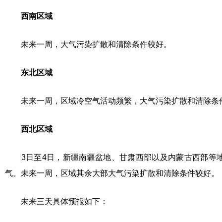
西南区域
未来一周，大气污染扩散和清除条件较好。
东北区域
未来一周，区域冷空气活动频繁，大气污染扩散和清除条
西北区域
3日至4日，新疆南疆盆地、甘肃西部以及内蒙古西部等地
气。未来一周，区域其余大部大气污染扩散和清除条件较好。
未来三天具体预报如下：