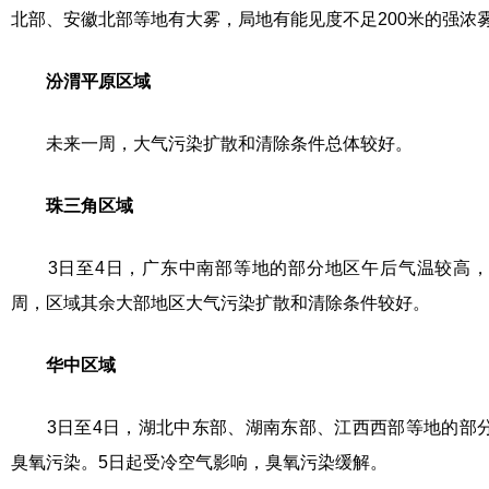
北部、安徽北部等地有大雾，局地有能见度不足200米的强浓
汾渭平原区域
未来一周，大气污染扩散和清除条件总体较好。
珠三角区域
3日至4日，广东中南部等地的部分地区午后气温较高，
周，区域其余大部地区大气污染扩散和清除条件较好。
华中区域
3日至4日，湖北中东部、湖南东部、江西西部等地的部分
臭氧污染。5日起受冷空气影响，臭氧污染缓解。