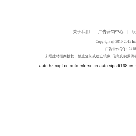
关于我们
|
广告营销中心
|
Copyright @ 2010-2015 http
广告合作QQ：2418533
未经建材招商授权，禁止复制或建立镜像. 信息真实紧供参
auto.hzmxgt.cn
auto.mlnrsc.cn
auto.vipsdt168.cn