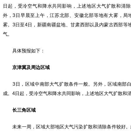
日起，受冷空气和降水共同影响，上述地区大气扩散和清除
外，3日早晨至上午，江苏北部、安徽北部等地有大雾，局地
雾。3日至4日，新疆南疆盆地、甘肃西部以及内蒙古西部等
气。
具体预报如下：
京津冀及周边区域
3日，区域中南部大气扩散条件一般。另外，区域南部白
成。4日起，受冷空气和降水共同影响，上述地区大气扩散和
长三角区域
未来一周，区域大部地区大气污染扩散和清除条件较好。此