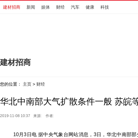
建材招商
新闻
娱体
财经
汽车
健康
科技
建材招商
您的位置：
主页
财经
>
华北中南部大气扩散条件一般 苏皖
2019-11-08 10:37
来源:
作者:
10月3日电 据中央气象台网站消息，3日，华北中南部部